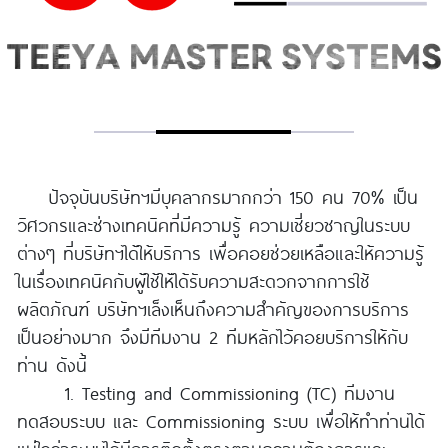
ปัจจุบันบริษัทฯมีบุคลากรมากกว่า 150 คน 70% เป็น
วิศวกรและช่างเทคนิคที่มีความรู้ ความเชี่ยวชาญในระบบ
ต่างๆ ที่บริษัทฯได้ให้บริการ เพื่อคอยช่วยเหลือและให้ความรู้
ในเรื่องเทคนิคกับผู้ใช้ให้ได้รับความสะดวกจากการใช้
ผลิตภัณฑ์ บริษัทฯเล็งเห็นถึงความสำคัญของการบริการ
เป็นอย่างมาก จึงมีทีมงาน 2 ทีมหลักไว้คอยบริการให้กับ
ท่าน ดังนี้
1. Testing and Commissioning (TC) ทีมงาน
ทดสอบระบบ และ Commissioning ระบบ เพื่อให้ทำท่านได้