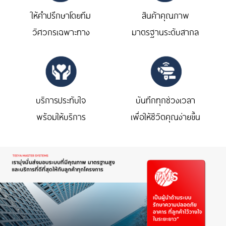
ให้คำปรึกษาโดยทีม
สินค้าคุณภาพ
วิศวกรเฉพาะทาง
มาตรฐานระดับสากล
บริการประทับใจ
บันทึกทุกช่วงเวลา
พร้อมให้บริการ
เพื่อให้ชีวิตคุณง่ายขึ้น