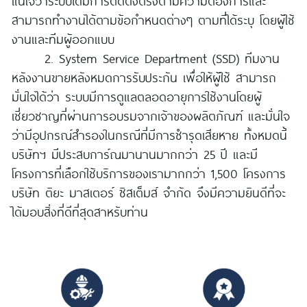
แน่ใจว่าระบบได้มีการติดตั้งตรงตามความต้องการและ
สามารถทำงานได้ตามข้อกำหนดต่างๆ ตามที่ได้ระบุ โดยผู้ใช้
งานและทีมผู้ออกแบบ
2. System Service Department (SSD) ทีมงาน
หลังงานขายหลังหมดการรับประกัน เพื่อให้ผู้ใช้ สามารถ
มั่นใจได้ว่า ระบบมีการดูแลตลอดอายุการใช้งานโดยผู้
เชี่ยวชาญที่ผ่านการอบรมจากเจ้าของผลิตภัณฑ์ และมั่นใจ
ว่ามีอุปกรณ์สำรองในกรณีที่มีการชำรุดเสียหาย ทั้งหมดนี้
บริษัทฯ มีประสบการ์ณมานานมากกว่า 25 ปี และมี
โครงการที่เลือกใช้บริการของเรามากกว่า 1,500 โครงการ
บริษัท ติยะ มาสเตอร์ ซิสเต็มส์ จำกัด จึงมีความยินดีที่จะ
ได้มอบสิ่งที่ดีที่สุดสาหรับท่าน