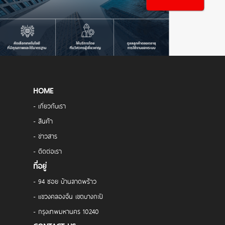
HOME
- เกี่ยวกับเรา
- สินค้า
- ข่าวสาร
- ติดต่อเรา
ที่อยู่
- 94 ซอย บ้านลาดพร้าว
- แขวงคลองจั่น เขตบางกะปิ
- กรุงเทพมหานคร 10240