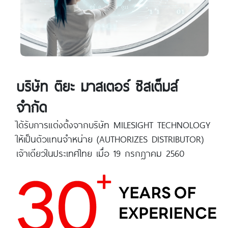
บริษัท ติยะ มาสเตอร์ ซิสเต็มส์
จำกัด
ได้รับการแต่งตั้งจากบริษัท MILESIGHT TECHNOLOGY
ให้เป็นตัวแทนจำหน่าย (AUTHORIZES DISTRIBUTOR)
เจ้าเดียวในประเทศไทย เมื่อ 19 กรกฎาคม 2560