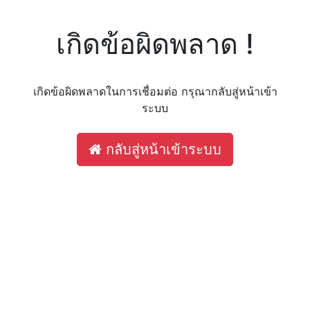
เกิดข้อผิดพลาด !
เกิดข้อผิดพลาดในการเชื่อมต่อ กรุณากลับสู่หน้าเข้า
ระบบ
กลับสู่หน้าเข้าระบบ