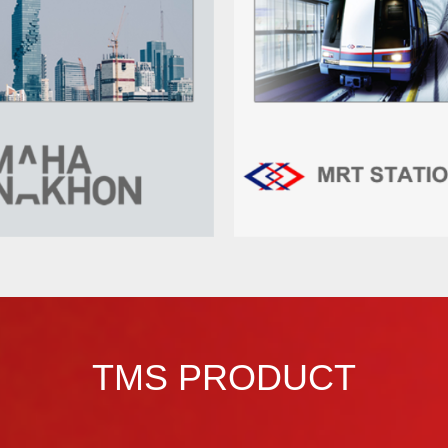
TMS PRODUCT