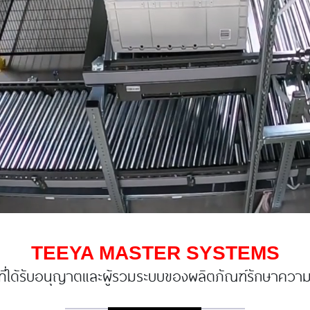
TEEYA MASTER SYSTEMS
ที่ได้รับอนุญาตและผู้รวมระบบของผลิตภัณฑ์รักษาคว