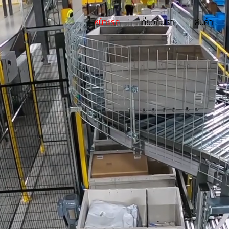
หน้าแรก
เกี่ยวกับเรา
สินค้า