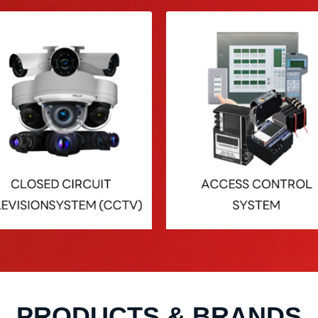
PRODUCTS & BRANDS