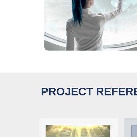
PROJECT REFER