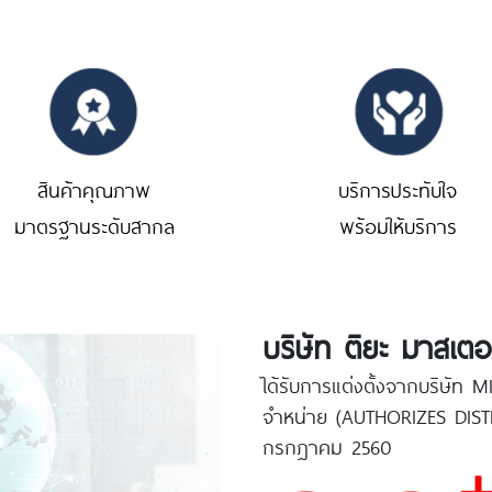
สินค้าคุณภาพ
บริการประทับใจ
มาตรฐานระดับสากล
พร้อมให้บริการ
บริษัท ติยะ มาสเตอ
ได้รับการแต่งตั้งจากบริษัท
จำหน่าย (AUTHORIZES DISTRI
กรกฎาคม 2560