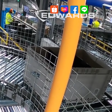
ข่าวสาร
ติดต่อเรา