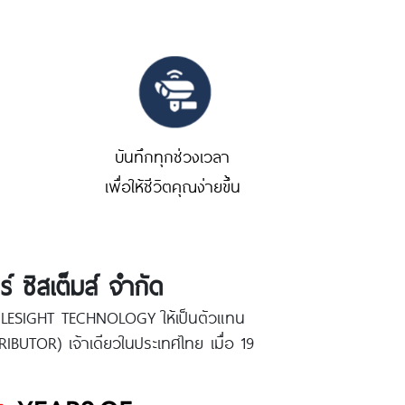
บันทึกทุกช่วงเวลา
เพื่อให้ชีวิตคุณง่ายขึ้น
ร์ ซิสเต็มส์ จำกัด
 MILESIGHT TECHNOLOGY ให้เป็นตัวแทน
BUTOR) เจ้าเดียวในประเทศไทย เมื่อ 19