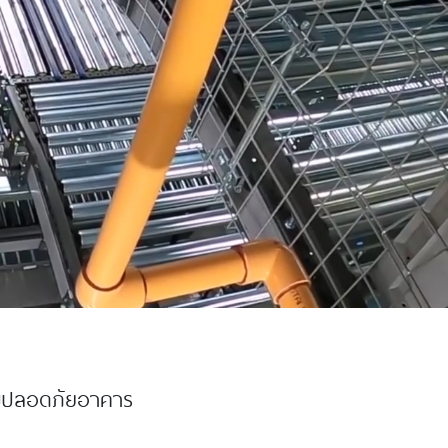
ามปลอดภัยอาคาร