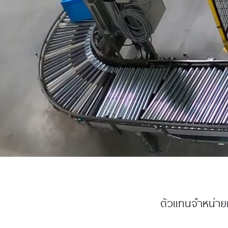
ตัวแทนจำหน่าย